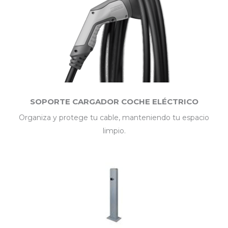
SOPORTE CARGADOR COCHE ELÉCTRICO
Organiza y protege tu cable, manteniendo tu espacio
limpio.