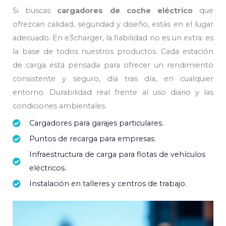
Si buscas
cargadores de coche eléctrico
que
ofrezcan calidad, seguridad y diseño, estás en el lugar
adecuado. En e3charger, la fiabilidad no es un extra: es
la base de todos nuestros productos. Cada estación
de carga está pensada para ofrecer un rendimiento
consistente y seguro, día tras día, en cualquier
entorno. Durabilidad real frente al uso diario y las
condiciones ambientales.
Cargadores para garajes particulares.
Puntos de recarga para empresas.
Infraestructura de carga para flotas de vehículos
eléctricos.
Instalación en talleres y centros de trabajo.