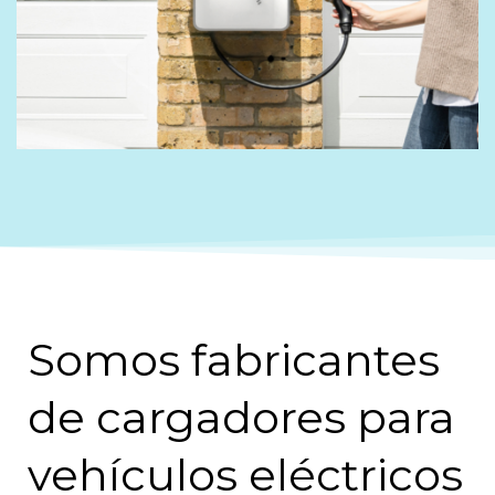
Somos fabricantes
de cargadores para
vehículos eléctricos