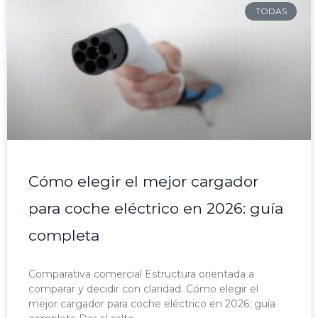
TODAS
Cómo elegir el mejor cargador
para coche eléctrico en 2026: guía
completa
Comparativa comercial Estructura orientada a
comparar y decidir con claridad. Cómo elegir el
mejor cargador para coche eléctrico en 2026: guía