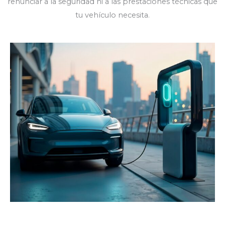
renunciar a la seguridad ni a las prestaciones técnicas que
tu vehículo necesita.