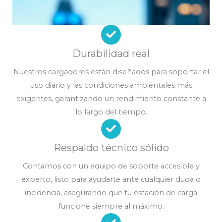
Durabilidad real
Nuestros cargadores están diseñados para soportar el
uso diario y las condiciones ambientales más
exigentes, garantizando un rendimiento constante a
lo largo del tiempo.
Respaldo técnico sólido
Contamos con un equipo de soporte accesible y
experto, listo para ayudarte ante cualquier duda o
incidencia, asegurando que tu estación de carga
funcione siempre al máximo.