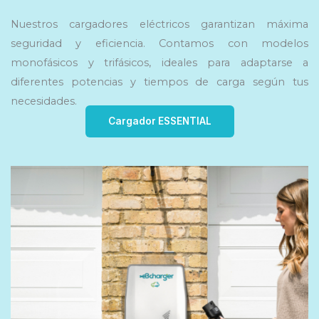
Nuestros cargadores eléctricos garantizan máxima
seguridad y eficiencia. Contamos con modelos
monofásicos y trifásicos, ideales para adaptarse a
diferentes potencias y tiempos de carga según tus
necesidades.
Cargador ESSENTIAL