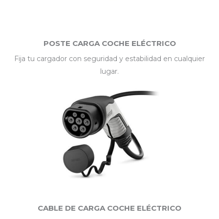
POSTE CARGA COCHE ELÉCTRICO
Fija tu cargador con seguridad y estabilidad en cualquier
lugar.
CABLE DE CARGA COCHE ELÉCTRICO