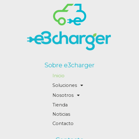
Sobre e3charger
Inicio
Soluciones
Nosotros
Tienda
Noticias
Contacto