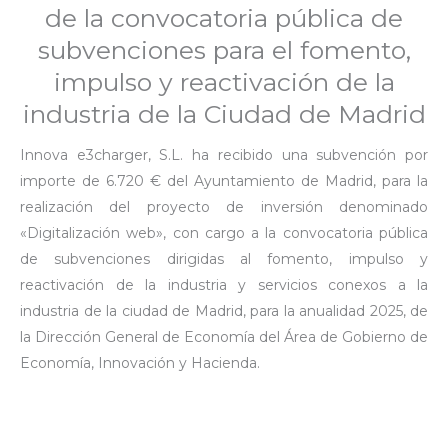
de la convocatoria pública de
subvenciones para el fomento,
impulso y reactivación de la
industria de la Ciudad de Madrid
Innova e3charger, S.L. ha recibido una subvención por
importe de 6.720 € del Ayuntamiento de Madrid, para la
realización del proyecto de inversión denominado
«Digitalización web», con cargo a la convocatoria pública
de subvenciones dirigidas al fomento, impulso y
reactivación de la industria y servicios conexos a la
industria de la ciudad de Madrid, para la anualidad 2025, de
la Dirección General de Economía del Área de Gobierno de
Economía, Innovación y Hacienda.