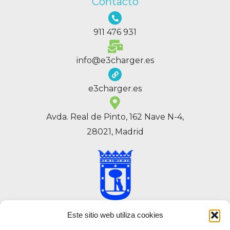
Contacto
911 476 931
info@e3charger.es
e3charger.es
Avda. Real de Pinto, 162 Nave N-4,
28021, Madrid
Este sitio web utiliza cookies