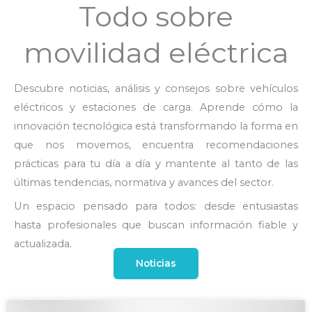
Todo sobre
movilidad eléctrica
Descubre noticias, análisis y consejos sobre vehículos
eléctricos y estaciones de carga. Aprende cómo la
innovación tecnológica está transformando la forma en
que nos movemos, encuentra recomendaciones
prácticas para tu día a día y mantente al tanto de las
últimas tendencias, normativa y avances del sector.
Un espacio pensado para todos: desde entusiastas
hasta profesionales que buscan información fiable y
actualizada.
Noticias