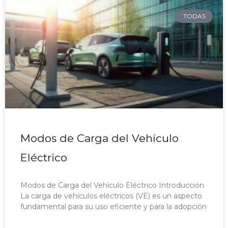
TODAS
Modos de Carga del Vehículo
Eléctrico
Modos de Carga del Vehículo Eléctrico Introducción
La carga de vehículos eléctricos (VE) es un aspecto
fundamental para su uso eficiente y para la adopción