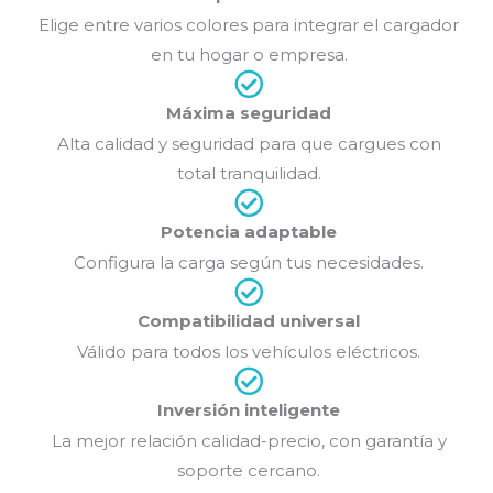
Elige entre varios colores para integrar el cargador
en tu hogar o empresa.
Máxima seguridad
Alta calidad y seguridad para que cargues con
total tranquilidad.
Potencia adaptable
Configura la carga según tus necesidades.
Compatibilidad universal
Válido para todos los vehículos eléctricos.
Inversión inteligente
La mejor relación calidad-precio, con garantía y
soporte cercano.