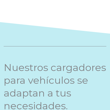
Nuestros cargadores
para vehículos se
adaptan a tus
necesidades.