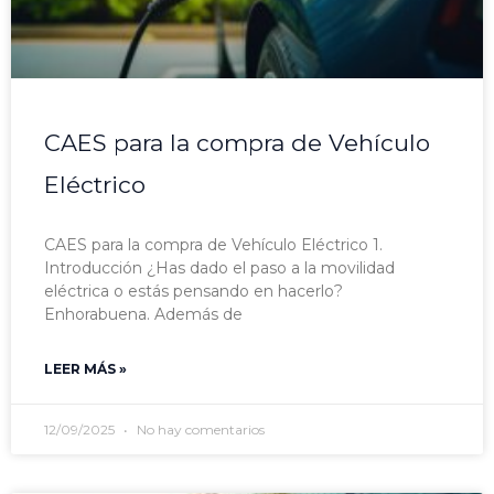
CAES para la compra de Vehículo
Eléctrico
CAES para la compra de Vehículo Eléctrico 1.
Introducción ¿Has dado el paso a la movilidad
eléctrica o estás pensando en hacerlo?
Enhorabuena. Además de
LEER MÁS »
12/09/2025
No hay comentarios