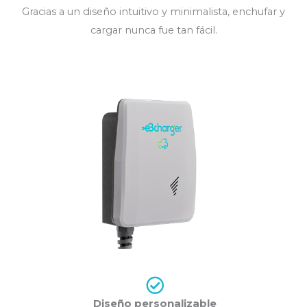
Gracias a un diseño intuitivo y minimalista, enchufar y
cargar nunca fue tan fácil.
Diseño personalizable