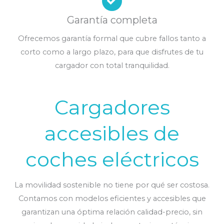
Garantía completa
Ofrecemos garantía formal que cubre fallos tanto a
corto como a largo plazo, para que disfrutes de tu
cargador con total tranquilidad.
Cargadores
accesibles de
coches eléctricos
La movilidad sostenible no tiene por qué ser costosa.
Contamos con modelos eficientes y accesibles que
garantizan una óptima relación calidad-precio, sin