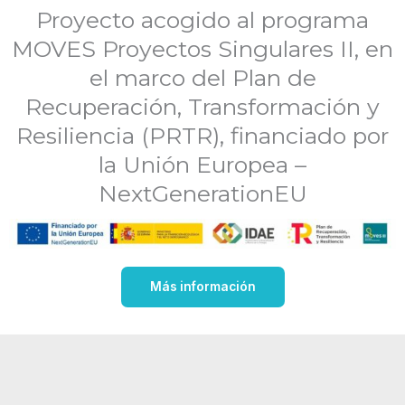
Proyecto acogido al programa
MOVES Proyectos Singulares II, en
el marco del Plan de
Recuperación, Transformación y
Resiliencia (PRTR), financiado por
la Unión Europea –
NextGenerationEU
Más información