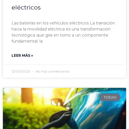
eléctricos
Las baterías en los vehículos eléctricos La transición
hacia la movilidad eléctrica es una transformación
tecnológica que gira en torno a un componente
fundamental: la
LEER MÁS »
12/09/2025
No hay comentarios
TODAS