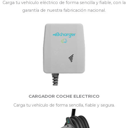
Carga tu vehículo eléctrico de forma sencilla y fiable, con la
garantía de nuestra fabricación nacional.
CARGADOR COCHE ELECTRICO
Carga tu vehículo de forma sencilla, fiable y segura.