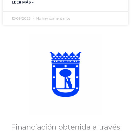
LEER MÁS »
12/09/2025
No hay comentarios
Financiación obtenida a través